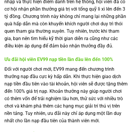
nhập và thực hiện điểm danh trên hệ thống, hội viên đã có
cơ hội nhận phần thưởng giá trị với tổng quỹ lì xì lên đến 3
tỷ đồng. Chương trình này không chỉ mang lại những phần
quà hấp dẫn mà còn khuyến khích người chơi duy trì thói
quen tham gia thường xuyên. Tuy nhiên, trước khi tham
gia, bạn nên tìm hiểu kỹ thời gian diễn ra cũng như các
điều kiện áp dụng để đảm bảo nhận thưởng đầy đủ.
Ưu đãi hội viên EV99 nạp tiền lần đầu lên đến 100%
Đối với người chơi mới, EV99 mang đến chương trình
thưởng nạp đầu cực kỳ hấp dẫn. Khi thực hiện giao dịch
nạp tiền đầu tiên vào tài khoản, hội viên sẽ được tặng thêm
đến 100% giá trị nạp. Khoản thưởng này giúp người chơi
có thêm vốn để trải nghiệm lâu hơn, thử sức với nhiều trò
chơi và khám phá thêm các hạng mục giải trí thú vị trên
nền tảng. Tuy nhiên, ưu đãi này chỉ áp dụng một lần duy
nhất cho lần nạp đầu tiên của thành viên mới.