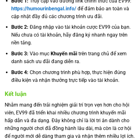
Bước 1:
Truy cập vào đường link chính thức của EV99:
https://humourinbengal.info/
để đảm bảo an toàn và
cập nhật đầy đủ các chương trình ưu đãi.
Bước 2:
Đăng nhập vào tài khoản cược EV99 của bạn.
Nếu chưa có tài khoản, hãy đăng ký nhanh ngay trên
nền tảng.
Bước 3:
Vào mục
Khuyến mãi
trên trang chủ để xem
danh sách ưu đãi đang diễn ra.
Bước 4:
Chọn chương trình phù hợp, thực hiện đúng
điều kiện và nhận thưởng trực tiếp vào tài khoản.
Kết luận
Nhằm mang đến trải nghiệm giải trí trọn vẹn hơn cho hội
viên, EV99 đã triển khai nhiều chương trình khuyến mãi
hấp dẫn và đa dạng. Đây không chỉ là lời tri ân dành cho
những người chơi đã đồng hành lâu dài, mà còn là cơ hội
để người mới dễ dàng tham gia và nhận thêm nhiều lợi ích.