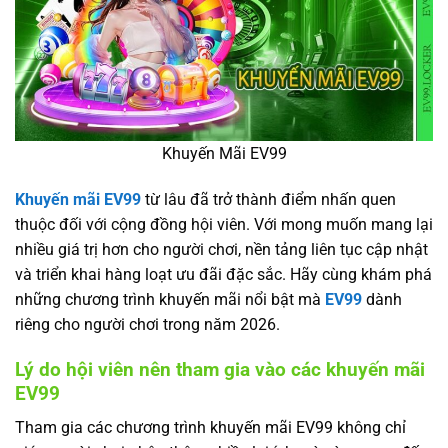
Khuyến Mãi EV99
Khuyến mãi EV99
từ lâu đã trở thành điểm nhấn quen
thuộc đối với cộng đồng hội viên. Với mong muốn mang lại
nhiều giá trị hơn cho người chơi, nền tảng liên tục cập nhật
và triển khai hàng loạt ưu đãi đặc sắc. Hãy cùng khám phá
những chương trình khuyến mãi nổi bật mà
EV99
dành
riêng cho người chơi trong năm 2026.
Lý do hội viên nên tham gia vào các khuyến mãi
EV99
Tham gia các chương trình khuyến mãi EV99 không chỉ