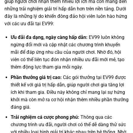
giúp người chơi nhận thêm nhiều lợi ích mà còn mang đến
những trải nghiệm giải trí hấp dẫn hơn trên nền tảng. Dưới
đây là những lý do khiến đông đảo hội viên luôn hào hứng
với các ưu đãi tại EV99:
Ưu đãi đa dạng, ngày càng hấp dẫn:
EV99 luôn không
ngừng đổi mới và cập nhật các chương trình khuyến
mãi để đáp ứng nhu cầu của người chơi. Nhờ đó, hội
viên có thể liên tục đón nhận nhiều ưu đãi mới mẻ, tạo
thêm động lực tham gia mỗi ngày.
Phần thưởng giá trị cao:
Các gói thưởng tại EV99 được
thiết kế với giá trị hấp dẫn, giúp người chơi gia tăng lợi
ích khi tham gia. Điều này không chỉ mang lại sự hứng
khởi mà còn mở ra cơ hội nhận thêm nhiều phần thưởng
đáng giá.
Trải nghiệm cá cược phong phú:
Thông qua các
chương trình ưu đãi, người chơi có thể dễ dàng thử sức
với nhiều loại hình giải trí khác nhau trên hệ thống. Nhờ