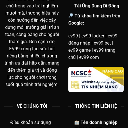
Tải Ứng Dụng Di Động
chú trọng vào trải nghiệm
mượt mà, thương hiệu này
Từ khóa tìm kiếm trên
còn hướng đến việc xây
Google:
dựng môi trường giải trí an
toàn, công bằng cho người
ev99 | ev99 locker | ev99
tham gia. Bên cạnh đó,
đăng nhập | ev99 bet |
EV99 cũng tạo sức hút
ev99 game | ev99 trang
riêng bằng nhiều chương
chủ | ev99 com
trình ưu đãi hấp dẫn, mang
đến thêm giá trị và động
lực cho người chơi trong
suốt quá trình trải nghiệm.
VỀ CHÚNG TÔI
THÔNG TIN LIÊN HỆ
Điều khoản sử dụng
Tên doanh nghiệp
: