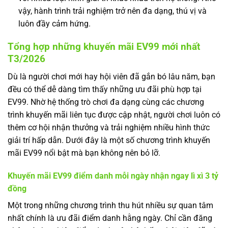
vậy, hành trình trải nghiệm trở nên đa dạng, thú vị và
luôn đầy cảm hứng.
Tổng hợp những khuyến mãi EV99 mới nhất
T3/2026
Dù là người chơi mới hay hội viên đã gắn bó lâu năm, bạn
đều có thể dễ dàng tìm thấy những ưu đãi phù hợp tại
EV99. Nhờ hệ thống trò chơi đa dạng cùng các chương
trình khuyến mãi liên tục được cập nhật, người chơi luôn có
thêm cơ hội nhận thưởng và trải nghiệm nhiều hình thức
giải trí hấp dẫn. Dưới đây là một số chương trình khuyến
mãi EV99 nổi bật mà bạn không nên bỏ lỡ.
Khuyến mãi EV99 điểm danh mỗi ngày nhận ngay lì xì 3 tỷ
đồng
Một trong những chương trình thu hút nhiều sự quan tâm
nhất chính là ưu đãi điểm danh hằng ngày. Chỉ cần đăng