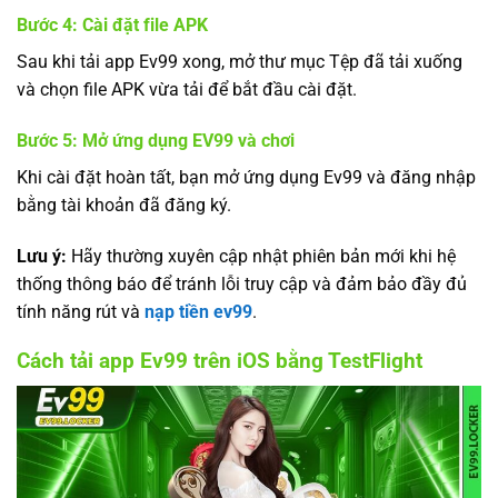
Bước 4: Cài đặt file APK
Sau khi tải app Ev99 xong, mở thư mục Tệp đã tải xuống
và chọn file APK vừa tải để bắt đầu cài đặt.
Bước 5: Mở ứng dụng EV99 và chơi
Khi cài đặt hoàn tất, bạn mở ứng dụng Ev99 và đăng nhập
bằng tài khoản đã đăng ký.
Lưu ý:
Hãy thường xuyên cập nhật phiên bản mới khi hệ
thống thông báo để tránh lỗi truy cập và đảm bảo đầy đủ
tính năng rút và
nạp tiền ev99
.
Cách tải app Ev99 trên iOS bằng TestFlight