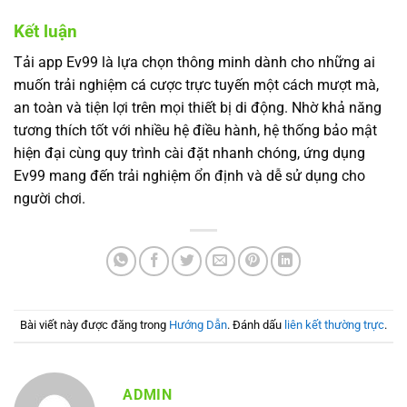
Kết luận
Tải app Ev99 là lựa chọn thông minh dành cho những ai
muốn trải nghiệm cá cược trực tuyến một cách mượt mà,
an toàn và tiện lợi trên mọi thiết bị di động. Nhờ khả năng
tương thích tốt với nhiều hệ điều hành, hệ thống bảo mật
hiện đại cùng quy trình cài đặt nhanh chóng, ứng dụng
Ev99 mang đến trải nghiệm ổn định và dễ sử dụng cho
người chơi.
Bài viết này được đăng trong
Hướng Dẫn
. Đánh dấu
liên kết thường trực
.
ADMIN