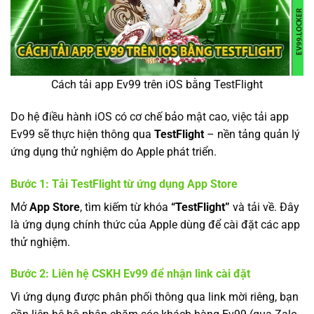
Cách tải app Ev99 trên iOS bằng TestFlight
Do hệ điều hành iOS có cơ chế bảo mật cao, việc tải app
Ev99 sẽ thực hiện thông qua
TestFlight
– nền tảng quản lý
ứng dụng thử nghiệm do Apple phát triển.
Bước 1: Tải TestFlight từ ứng dụng App Store
Mở
App Store
, tìm kiếm từ khóa
“TestFlight”
và tải về. Đây
là ứng dụng chính thức của Apple dùng để cài đặt các app
thử nghiệm.
Bước 2: Liên hệ CSKH Ev99 để nhận link cài đặt
Vì ứng dụng được phân phối thông qua link mời riêng, bạn