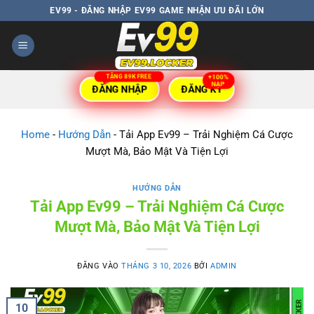
Bỏ
EV99 - ĐĂNG NHẬP EV99 GAME NHẬN ƯU ĐÃI LỚN
qua
nội
dung
ĐĂNG NHẬP
ĐĂNG KÝ
Home
-
Hướng Dẫn
-
Tải App Ev99 – Trải Nghiệm Cá Cược
Mượt Mà, Bảo Mật Và Tiện Lợi
HƯỚNG DẪN
Tải App Ev99 – Trải Nghiệm Cá Cược
Mượt Mà, Bảo Mật Và Tiện Lợi
ĐĂNG VÀO
THÁNG 3 10, 2026
BỞI
ADMIN
10