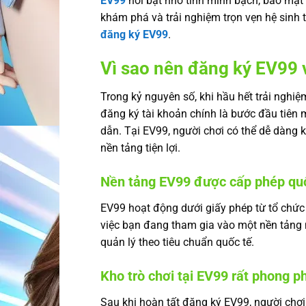
EV99
nổi bật nhờ tính minh bạch, bảo mật 
khám phá và trải nghiệm trọn vẹn hệ sinh th
đăng ký EV99
.
Vì sao nên đăng ký EV99
Trong kỷ nguyên số, khi hầu hết trải nghiệm
đăng ký tài khoản chính là bước đầu tiên 
dẫn. Tại EV99, người chơi có thể dễ dàng 
nền tảng tiện lợi.
Nền tảng EV99 được cấp phép qu
EV99 hoạt động dưới giấy phép từ tổ chức 
việc bạn đang tham gia vào một nền tảng 
quản lý theo tiêu chuẩn quốc tế.
Kho trò chơi tại EV99 rất phong p
Sau khi hoàn tất đăng ký EV99, người chơ