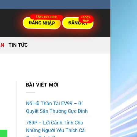
ĐĂNG NHẬP
ĐĂNG KÝ
ẪN
TIN TỨC
BÀI VIẾT MỚI
Nổ Hũ Thần Tài EV99 – Bí
Quyết Săn Thưởng Cực Đỉnh
789P – Lời Cảnh Tỉnh Cho
Những Người Yêu Thích Cá