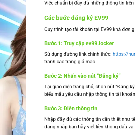
Việc chuẩn bị đầy đủ những thông tin trên 
Các bước đăng ký EV99
Quy trình tạo tài khoản tại EV99 khá đơn g
Bước 1: Truy cập ev99.locker
Sử dụng đường link chính thức:
https://hu
tránh các trang giả mạo.
Bước 2: Nhấn vào nút “Đăng ký”
Tại giao diện trang chủ, chọn nút “Đăng ký
biểu mẫu yêu cầu nhập thông tin tài khoản
Bước 3: Điền thông tin
Nhập đầy đủ các thông tin cần thiết như t
đăng nhập bạn hãy viết liền không dấu và 