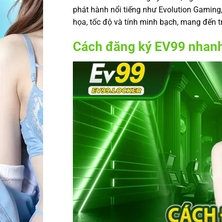
phát hành nổi tiếng như Evolution Gaming, 
họa, tốc độ và tính minh bạch, mang đến t
Cách đăng ký EV99 nhanh