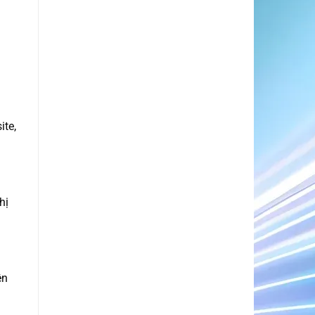
ite,
hị
ên