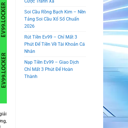
Cược Tránh Xa
Soi Cầu Rồng Bạch Kim – Nền
Tảng Soi Cầu Xổ Số Chuẩn
2026
Rút Tiền Ev99 – Chỉ Mất 3
Phút Để Tiền Về Tài Khoản Cá
Nhân
Nạp Tiền Ev99 – Giao Dịch
Chỉ Mất 3 Phút Để Hoàn
Thành
giải
ờng,