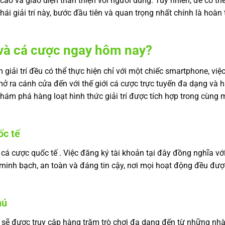
cao và giao diện thân thiện với người dùng. Tuy nhiên, để có th
ái giải trí này, bước đầu tiên và quan trọng nhất chính là hoàn 
 và cá cược ngay hôm nay?
 giải trí đều có thể thực hiện chỉ với một chiếc smartphone, việ
mở ra cánh cửa đến với thế giới cá cược trực tuyến đa dạng và 
khám phá hàng loạt hình thức giải trí được tích hợp trong cùng 
ốc tế
cá cược quốc tế . Việc đăng ký tài khoản tại đây đồng nghĩa vớ
minh bạch, an toàn và đáng tin cậy, nơi mọi hoạt động đều đượ
hú
i sẽ được truy cập hàng trăm trò chơi đa dạng đến từ những nh