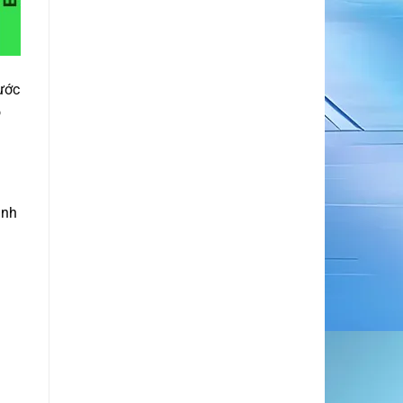
bước
ò
anh