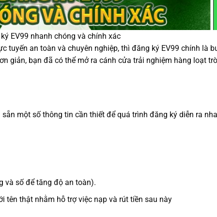
ký EV99 nhanh chóng và chính xác
rực tuyến an toàn và chuyên nghiệp, thì đăng ký EV99 chính là 
đơn giản, bạn đã có thể mở ra cánh cửa trải nghiệm hàng loạt tr
 sẵn một số thông tin cần thiết để quá trình đăng ký diễn ra nh
 và số để tăng độ an toàn).
i tên thật nhằm hỗ trợ việc nạp và rút tiền sau này