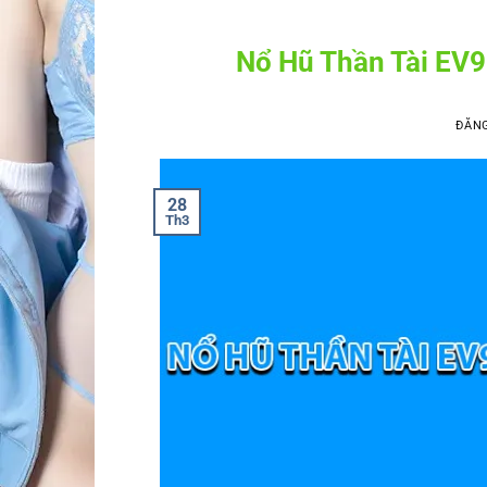
Nổ Hũ Thần Tài EV9
ĐĂN
28
Th3