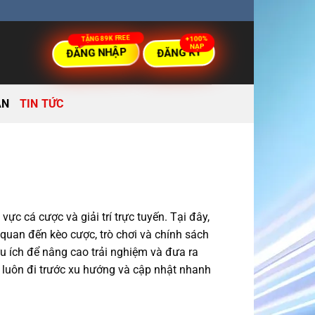
ĐĂNG NHẬP
ĐĂNG KÝ
ẪN
TIN TỨC
ực cá cược và giải trí trực tuyến. Tại đây,
 quan đến kèo cược, trò chơi và chính sách
u ích để nâng cao trải nghiệm và đưa ra
 luôn đi trước xu hướng và cập nhật nhanh