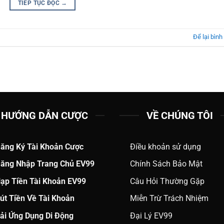
TIẾP TỤC ĐỌC
→
Để lại bình
HƯỚNG DẪN CƯỢC
VỀ CHÚNG TÔI
ăng Ký Tài Khoản Cược
Điều khoản sử dụng
ăng Nhập Trang Chủ EV99
Chính Sách Bảo Mật
ạp Tiền Tài Khoản EV99
Câu Hỏi Thường Gặp
út Tiền Về Tài Khoản
Miễn Trừ Trách Nhiệm
ải Ứng Dụng Di Động
Đại Lý EV99