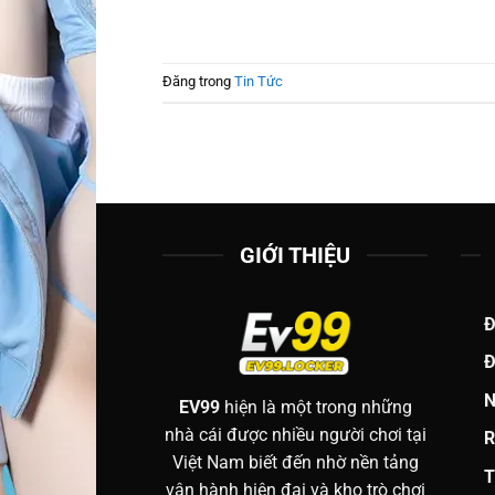
Đăng trong
Tin Tức
GIỚI THIỆU
Đ
Đ
N
EV99
hiện là một trong những
nhà cái được nhiều người chơi tại
R
Việt Nam biết đến nhờ nền tảng
T
vận hành hiện đại và kho trò chơi