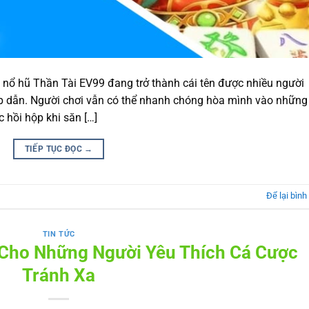
, nổ hũ Thần Tài EV99 đang trở thành cái tên được nhiều người
p dẫn. Người chơi vẫn có thể nhanh chóng hòa mình vào những
 hồi hộp khi săn […]
TIẾP TỤC ĐỌC
→
Để lại bình
TIN TỨC
 Cho Những Người Yêu Thích Cá Cược
Tránh Xa