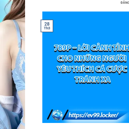
ĐĂN
28
Th3